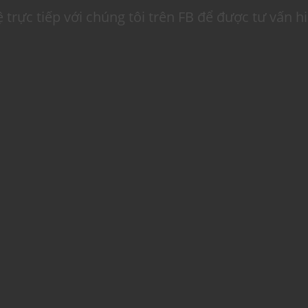
ệ trực tiếp với chúng tôi trên FB để được tư vấn h