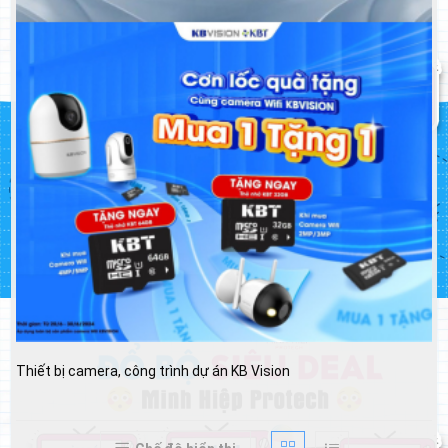
Thiết bị camera, công trình dự án KB Vision