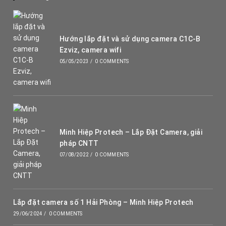
Hướng lắp đặt và sử dụng camera C1C-B
Ezviz, camera wifi
05/05/2023
/
0 COMMENTS
Minh Hiệp Protech – Lắp Đặt Camera, giải
pháp CNTT
07/08/2022
/
0 COMMENTS
Lắp đặt camera số 1 Hải Phòng – Minh Hiệp Protech
29/06/2024
/
0 COMMENTS