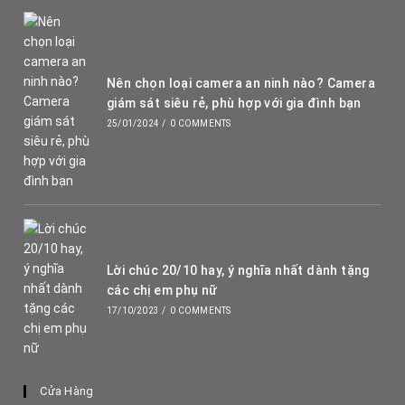
Nên chọn loại camera an ninh nào? Camera
giám sát siêu rẻ, phù hợp với gia đình bạn
25/01/2024
/
0 COMMENTS
Lời chúc 20/10 hay, ý nghĩa nhất dành tặng
các chị em phụ nữ
17/10/2023
/
0 COMMENTS
Cửa Hàng