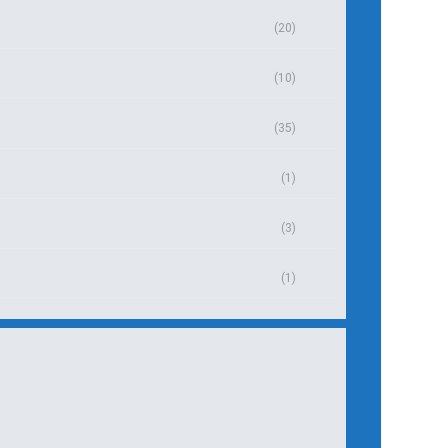
(20)
(10)
(35)
(1)
(3)
(1)