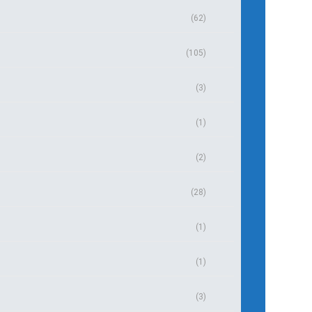
(62)
(105)
(3)
(1)
(2)
(28)
(1)
(1)
(3)