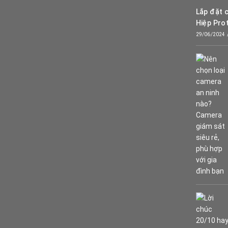
Lắp đặt 
Hiệp Pro
29/06/2024