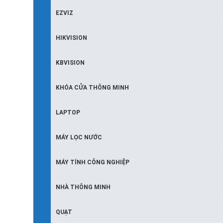
EZVIZ
HIKVISION
KBVISION
KHÓA CỬA THÔNG MINH
LAPTOP
MÁY LỌC NƯỚC
MÁY TÍNH CÔNG NGHIỆP
NHÀ THÔNG MINH
QUẠT