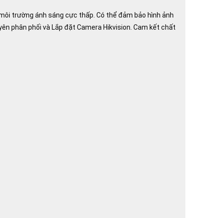
g môi trường ánh sáng cực thấp. Có thể đảm bảo hình ảnh
ên phân phối và Lắp đặt Camera Hikvision. Cam kết chất