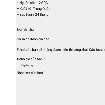
– Nguồn cấp: 12V DC
– Xuất xứ: Trung Quốc.
– Bảo hành: 24 tháng.
Đánh Giá
Chưa có đánh giá nào.
Email của bạn sẽ không được hiển thị công khai.
Các trườn
Đánh giá của bạn
*
Nhận xét của bạn
*