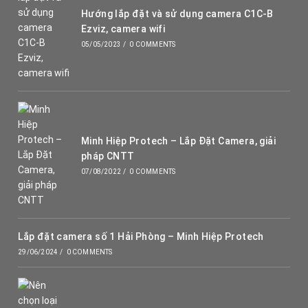
Hướng lắp đặt và sử dụng camera C1C-B
Ezviz, camera wifi
05/05/2023
/
0 COMMENTS
Minh Hiệp Protech – Lắp Đặt Camera, giải
pháp CNTT
07/08/2022
/
0 COMMENTS
Lắp đặt camera số 1 Hải Phòng – Minh Hiệp Protech
29/06/2024
/
0 COMMENTS