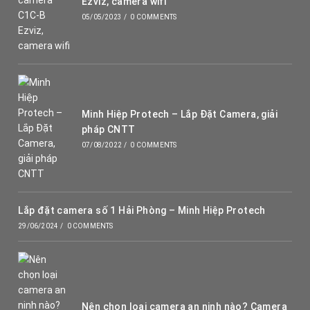
Ezviz, camera wifi
05/05/2023
/
0 COMMENTS
Minh Hiệp Protech – Lắp Đặt Camera, giải
pháp CNTT
07/08/2022
/
0 COMMENTS
Lắp đặt camera số 1 Hải Phòng – Minh Hiệp Protech
29/06/2024
/
0 COMMENTS
Nên chọn loại camera an ninh nào? Camera