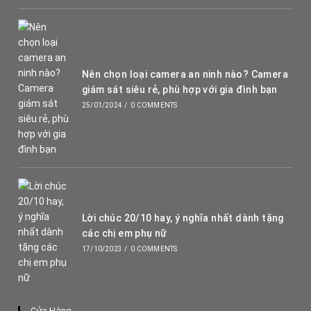
Nên chọn loại camera an ninh nào? Camera
giám sát siêu rẻ, phù hợp với gia đình bạn
25/01/2024
/
0 COMMENTS
Lời chúc 20/10 hay, ý nghĩa nhất dành tặng
các chị em phụ nữ
17/10/2023
/
0 COMMENTS
Cửa Hàng