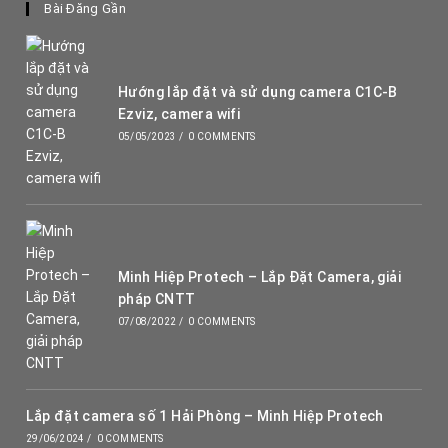
Bài Đăng Gần
Hướng lắp đặt và sử dụng camera C1C-B
Ezviz, camera wifi
05/05/2023
/
0 COMMENTS
Minh Hiệp Protech – Lắp Đặt Camera, giải
pháp CNTT
07/08/2022
/
0 COMMENTS
Lắp đặt camera số 1 Hải Phòng – Minh Hiệp Protech
29/06/2024
/
0 COMMENTS