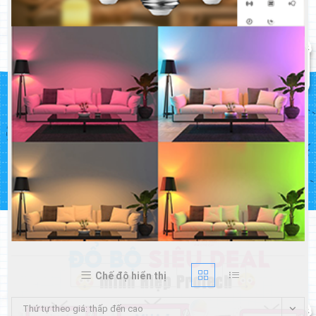
Chế độ hiển thị
Thứ tự theo giá: thấp đến cao