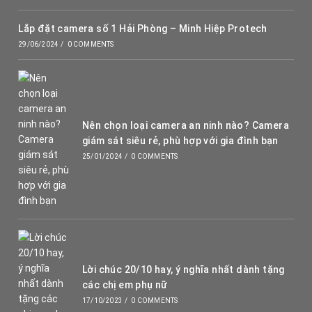
Lắp đặt camera số 1 Hải Phòng – Minh Hiệp Protech
29/06/2024
/
0 COMMENTS
Nên chọn loại camera an ninh nào? Camera
giám sát siêu rẻ, phù hợp với gia đình bạn
25/01/2024
/
0 COMMENTS
Lời chúc 20/10 hay, ý nghĩa nhất dành tặng
các chị em phụ nữ
17/10/2023
/
0 COMMENTS