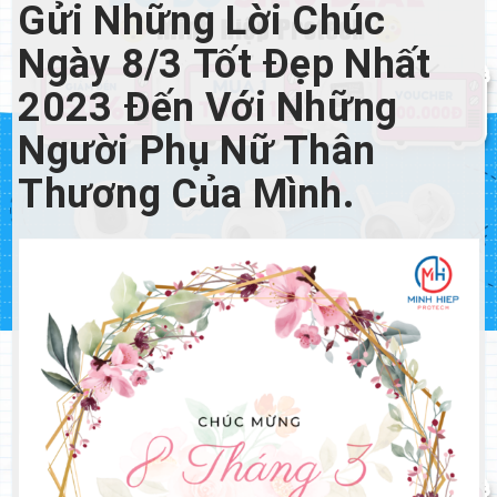
Gửi Những Lời Chúc
Ngày 8/3 Tốt Đẹp Nhất
2023 Đến Với Những
Người Phụ Nữ Thân
Thương Của Mình.