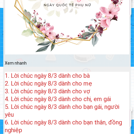
Xem nhanh
1. Lời chúc ngày 8/3 dành cho bà
2. Lời chúc ngày 8/3 dành cho mẹ
3. Lời chúc ngày 8/3 dành cho vợ
4. Lời chúc ngày 8/3 dành cho chị, em gái
5. Lời chúc ngày 8/3 dành cho bạn gái, người
yêu
6. Lời chúc ngày 8/3 dành cho bạn thân, đồng
nghiệp