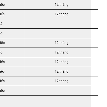
iếc
12 tháng
iếc
12 tháng
Bộ
Bộ
iếc
12 tháng
Bộ
12 tháng
iếc
12 tháng
iếc
12 tháng
iếc
12 tháng
iếc