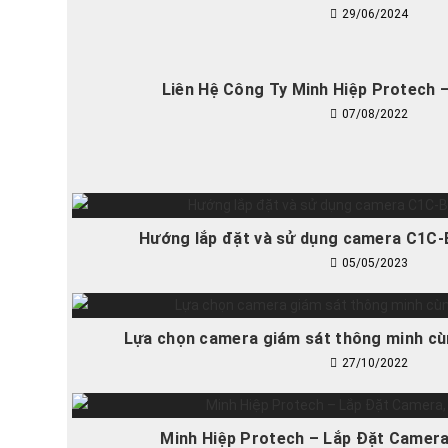
29/06/2024
Liên Hệ Công Ty Minh Hiệp Protech
07/08/2022
Hướng lắp đặt và sử dụng camera C1C-B
05/05/2023
Lựa chọn camera giám sát thông minh cù
27/10/2022
Minh Hiệp Protech – Lắp Đặt Camera