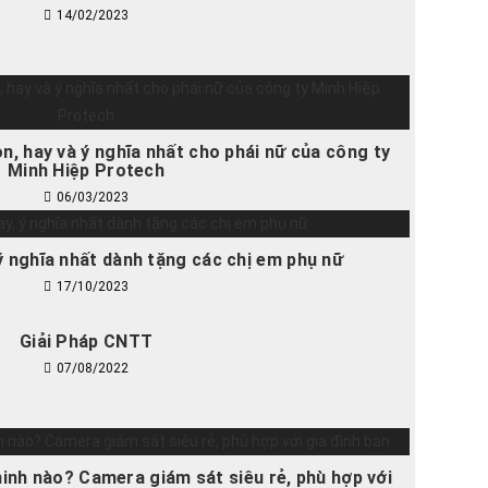
14/02/2023
n, hay và ý nghĩa nhất cho phái nữ của công ty
Minh Hiệp Protech
06/03/2023
 ý nghĩa nhất dành tặng các chị em phụ nữ
17/10/2023
Giải Pháp CNTT
07/08/2022
inh nào? Camera giám sát siêu rẻ, phù hợp với