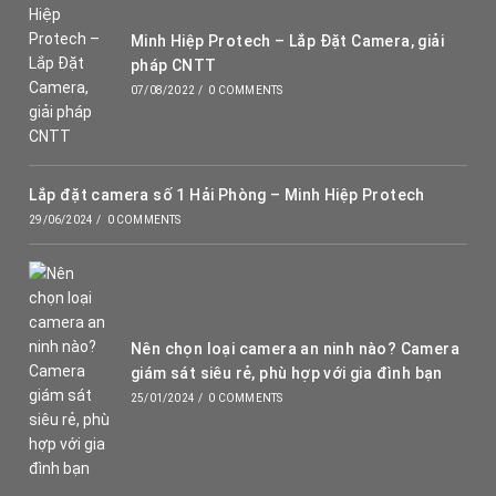
Minh Hiệp Protech – Lắp Đặt Camera, giải
pháp CNTT
07/08/2022
/
0 COMMENTS
Lắp đặt camera số 1 Hải Phòng – Minh Hiệp Protech
29/06/2024
/
0 COMMENTS
Nên chọn loại camera an ninh nào? Camera
giám sát siêu rẻ, phù hợp với gia đình bạn
25/01/2024
/
0 COMMENTS