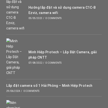
Hướng lắp đặt và sử dụng camera C1C-B
Ezviz, camera wifi
05/05/2023
/
0 COMMENTS
Minh Hiệp Protech – Lắp Đặt Camera, giải
pháp CNTT
07/08/2022
/
0 COMMENTS
Lắp đặt camera số 1 Hải Phòng – Minh Hiệp Protech
29/06/2024
/
0 COMMENTS