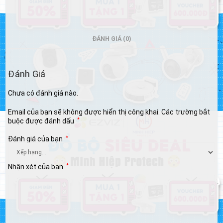
ĐÁNH GIÁ (0)
Đánh Giá
Chưa có đánh giá nào.
Email của bạn sẽ không được hiển thị công khai.
Các trường bắt
buộc được đánh dấu
*
Đánh giá của bạn
*
Nhận xét của bạn
*