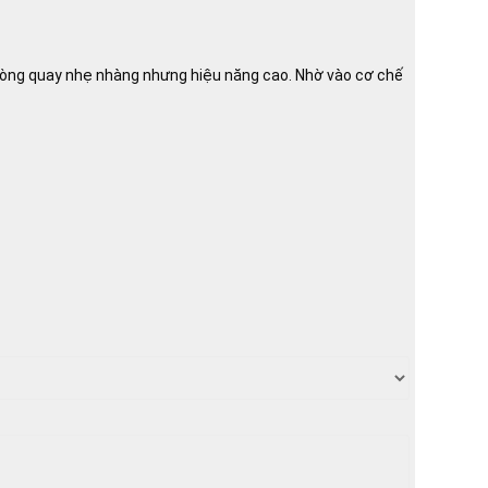
 vòng quay nhẹ nhàng nhưng hiệu năng cao. Nhờ vào cơ chế