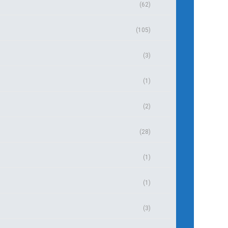
(62)
(105)
(3)
(1)
(2)
(28)
(1)
(1)
(3)