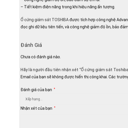
– Tiết kiệm điện năng trong khi hiệu năng ấn tượng.
Ổ cứng giám sát TOSHIBA
được tích hợp công nghệ Advance
đọc ghi dữ liệu tiên tiến, và công nghệ giảm độ ồn, bảo đảm
Đánh Giá
Chưa có đánh giá nào.
Hãy là người đầu tiên nhận xét “Ổ cứng giám sát Tos
Email của bạn sẽ không được hiển thị công khai.
Các trườn
Đánh giá của bạn
*
Nhận xét của bạn
*