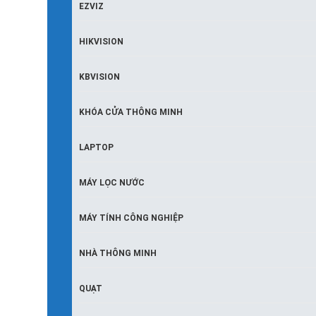
EZVIZ
HIKVISION
KBVISION
KHÓA CỬA THÔNG MINH
LAPTOP
MÁY LỌC NƯỚC
MÁY TÍNH CÔNG NGHIỆP
NHÀ THÔNG MINH
QUẠT