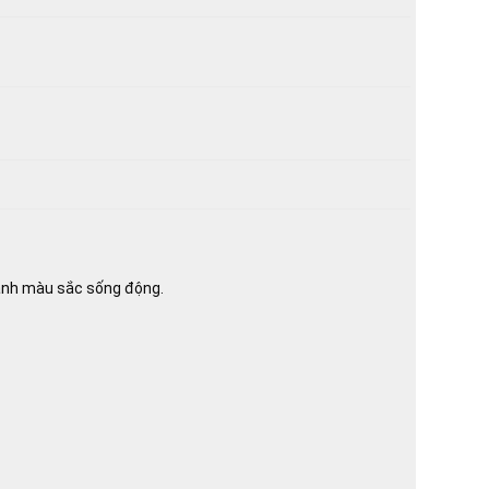
h ảnh màu sắc sống động.