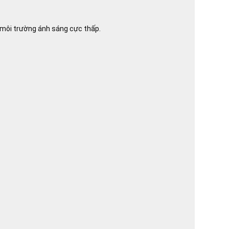
 môi trường ánh sáng cực thấp.