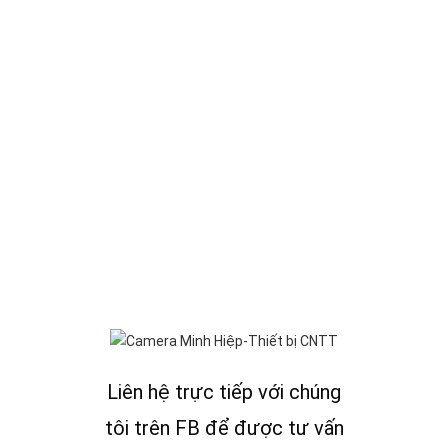
Liên hệ trực tiếp với chúng
tôi trên FB để được tư vấn