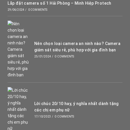
Lắp đặt camera số 1 Hải Phòng – Minh Hiệp Protech
29/06/2024
/
0 COMMENTS
Nên chọn loại camera an ninh nào? Camera
giám sát siêu rẻ, phù hợp với gia đình bạn
25/01/2024
/
0 COMMENTS
Lời chúc 20/10 hay, ý nghĩa nhất dành tặng
các chị em phụ nữ
17/10/2023
/
0 COMMENTS