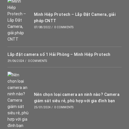
Minh Hiệp Protech – Lắp Đặt Camera, giải
pháp CNTT
07/08/2022
/
0 COMMENTS
Lắp đặt camera số 1 Hải Phòng – Minh Hiệp Protech
29/06/2024
/
0 COMMENTS
Nên chọn loại camera an ninh nào? Camera
giám sát siêu rẻ, phù hợp với gia đình bạn
25/01/2024
/
0 COMMENTS