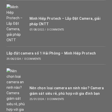
Minh Hiệp Protech – Lắp Đặt Camera, giải
pháp CNTT
07/08/2022
/
0 COMMENTS
Lắp đặt camera số 1 Hải Phòng – Minh Hiệp Protech
29/06/2024
/
0 COMMENTS
Nên chọn loại camera an ninh nào? Camera
giám sát siêu rẻ, phù hợp với gia đình bạn
25/01/2024
/
0 COMMENTS